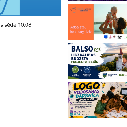
s sēde 10.08