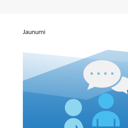
Jaunumi