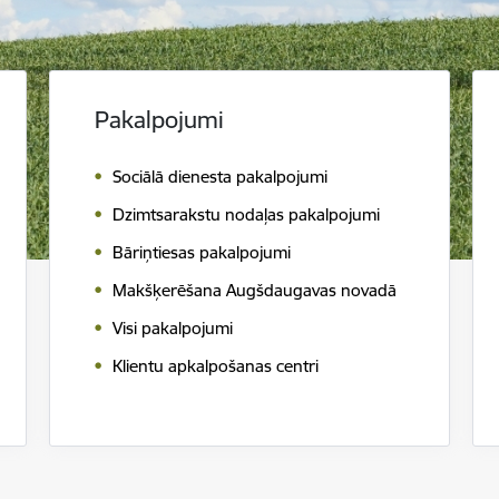
Pakalpojumi
Sociālā dienesta pakalpojumi
Dzimtsarakstu nodaļas pakalpojumi
Bāriņtiesas pakalpojumi
Makšķerēšana Augšdaugavas novadā
Visi pakalpojumi
Klientu apkalpošanas centri