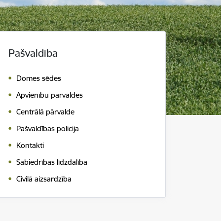
Pašvaldība
Domes sēdes
Apvienību pārvaldes
Centrālā pārvalde
Pašvaldības policija
Kontakti
Sabiedrības līdzdalība
Civilā aizsardzība