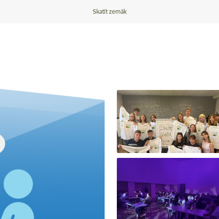
Skatīt zemāk