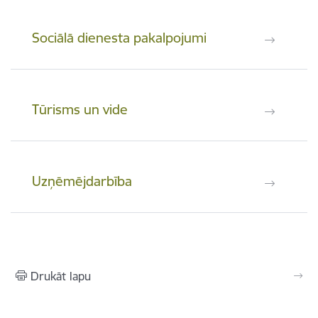
Sociālā dienesta pakalpojumi
Tūrisms un vide
Uzņēmējdarbība
Drukāt lapu