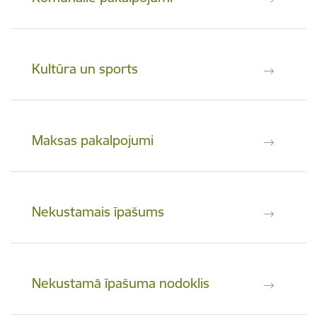
Kultūra un sports
Maksas pakalpojumi
Nekustamais īpašums
Nekustamā īpašuma nodoklis