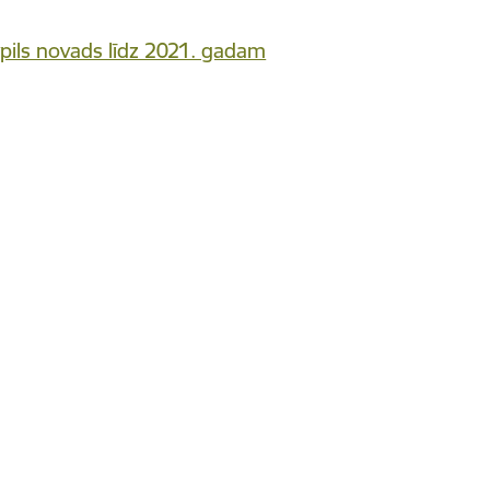
ils novads līdz 2021. gadam