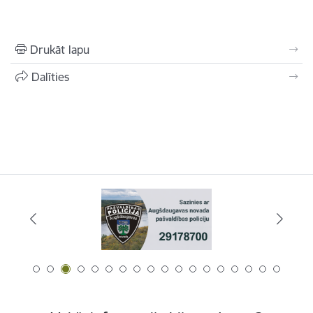
Drukāt lapu
Dalīties