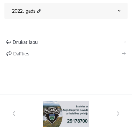
2022. gads
Drukāt lapu
Dalīties