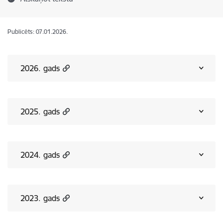
Publicēts: 07.01.2026.
2026. gads
2025. gads
2024. gads
2023. gads