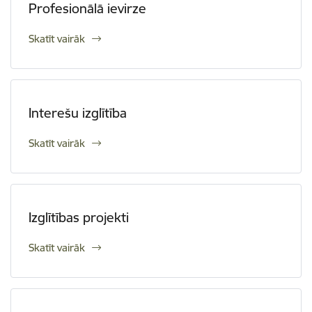
Profesionālā ievirze
Skatīt vairāk
Interešu izglītība
Skatīt vairāk
Izglītības projekti
Skatīt vairāk