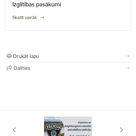
Izglītības pasākumi
Skatīt vairāk
Drukāt lapu
Dalīties