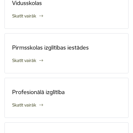
Vidusskolas
Skatīt vairāk
Pirmsskolas izglītības iestādes
Skatīt vairāk
Profesionālā izglītība
Skatīt vairāk