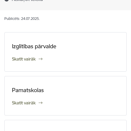
Publicēts: 24.07.2025.
Izglītības pārvalde
Skatīt vairāk
Pamatskolas
Skatīt vairāk