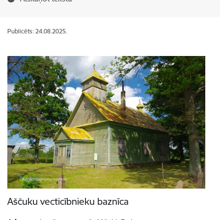
Publicēts: 24.08.2025.
Aščuku vecticībnieku baznīca