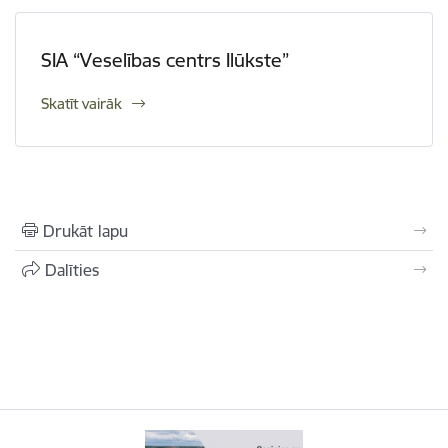
SIA “Veselības centrs Ilūkste”
Skatīt vairāk
Drukāt lapu
Dalīties