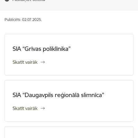
Publicēts: 02.07.2025.
SIA “Grīvas poliklīnika”
Skatīt vairāk
SIA “Daugavpils reģionālā slimnīca”
Skatīt vairāk