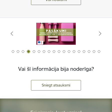
Vai šī informācija bija noderīga?
Sniegt atsauksmi