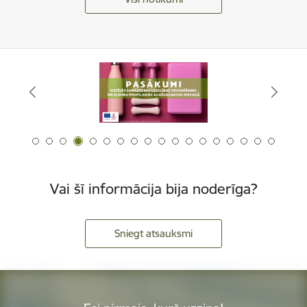
Vai šī informācija bija noderīga?
Sniegt atsauksmi