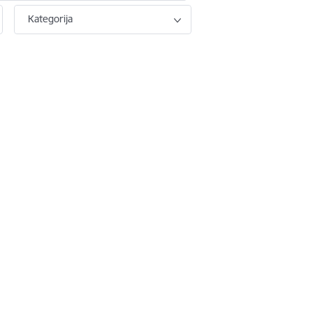
Kategorija