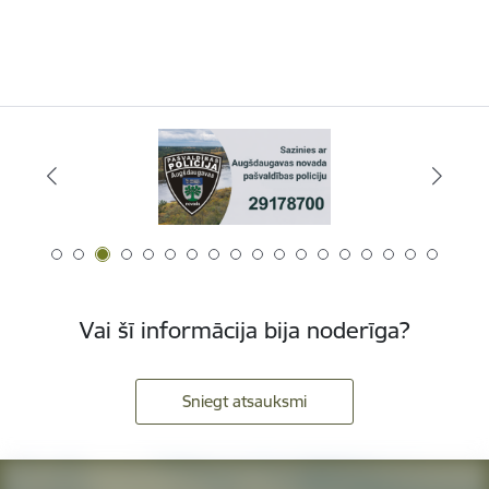
Vai šī informācija bija noderīga?
Sniegt atsauksmi