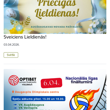
Sveiciens Lieldienās!
03.04.2026.
Svētki