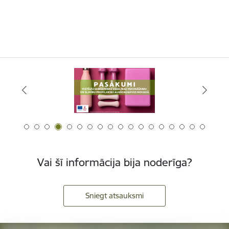
Vai šī informācija bija noderīga?
Sniegt atsauksmi