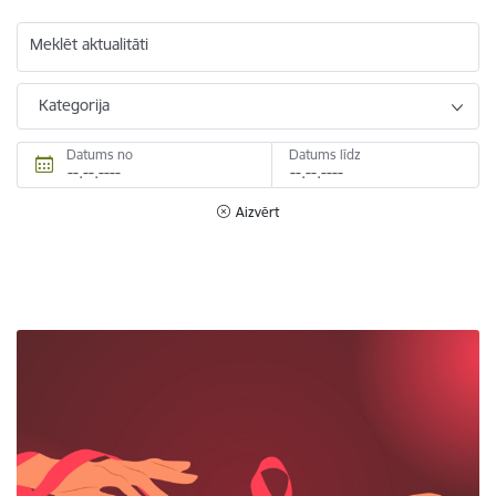
Meklēt aktualitāti
Kategorija
Datums no
Datums līdz
Aizvērt