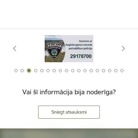
Vai šī informācija bija noderīga?
Sniegt atsauksmi