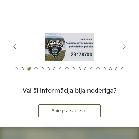
Vai šī informācija bija noderīga?
Sniegt atsauksmi