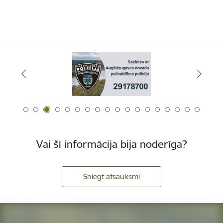
Vai šī informācija bija noderīga?
Sniegt atsauksmi