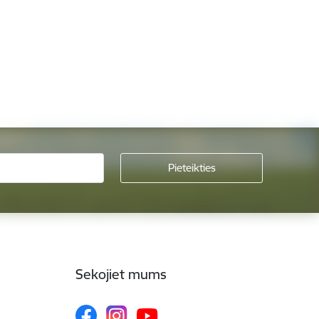
Sekojiet mums