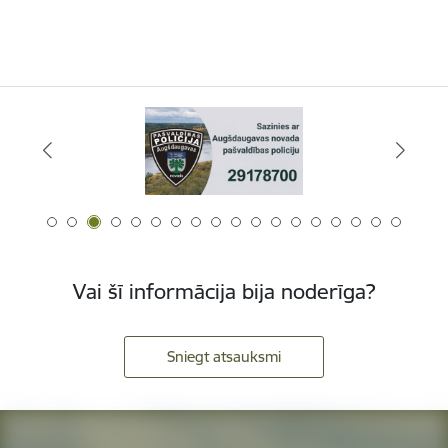
Vai šī informācija bija noderīga?
Sniegt atsauksmi