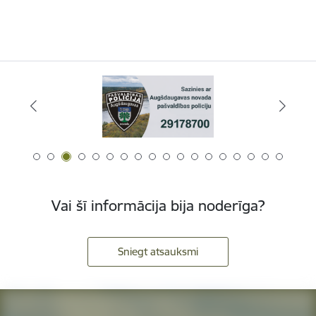
Vai šī informācija bija noderīga?
Sniegt atsauksmi