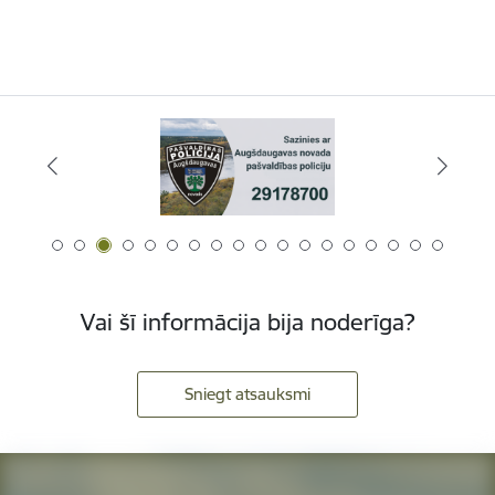
Vai šī informācija bija noderīga?
Sniegt atsauksmi