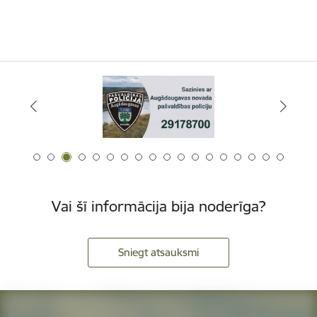
Vai šī informācija bija noderīga?
Sniegt atsauksmi