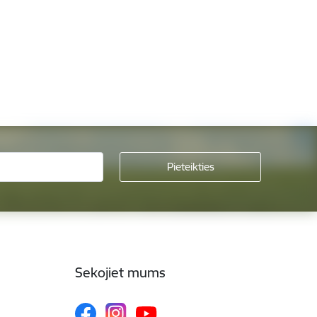
Sekojiet mums