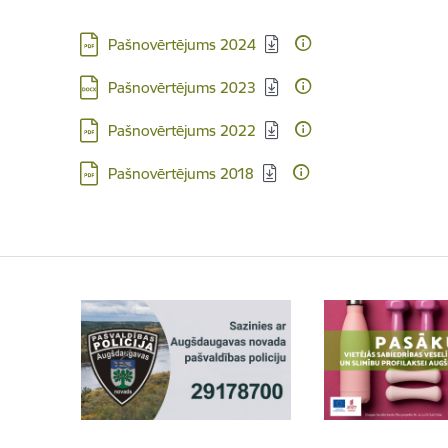
Lejupielādēt:
Pašnovērtējums 2024
Lejupielādēt:
Pašnovērtējums 2023
Lejupielādēt:
Pašnovērtējums 2022
Lejupielādēt:
Pašnovērtējums 2018