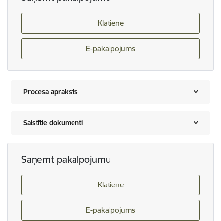
Klātienē
E-pakalpojums
Procesa apraksts
Saistītie dokumenti
Saņemt pakalpojumu
Klātienē
E-pakalpojums