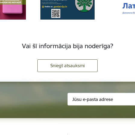
Vai šī informācija bija noderīga?
Sniegt atsauksmi