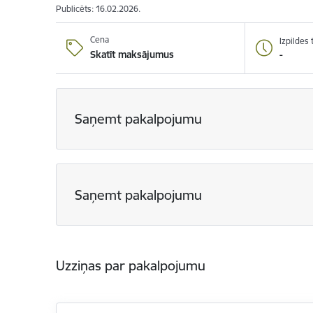
Publicēts: 16.02.2026.
Cena
Izpildes
-
Skatīt maksājumus
Saņemt pakalpojumu
Saņemt pakalpojumu
Uzziņas par pakalpojumu