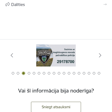
Dalīties
Vai šī informācija bija noderīga?
Sniegt atsauksmi