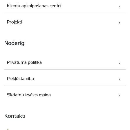
Klientu apkalpošanas centri
Projekti
Noderīgi
Privātuma politika
Piekļūstamība
Sīkdatņu izvēles maiņa
Kontakti