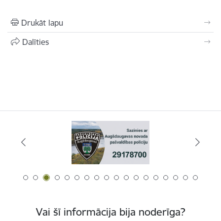
Drukāt lapu
Dalīties
Vai šī informācija bija noderīga?