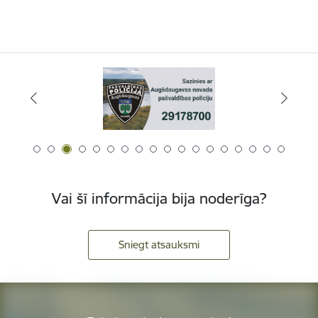
Vai šī informācija bija noderīga?
Sniegt atsauksmi