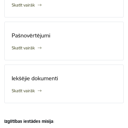
Skatīt vairāk
Pašnovērtējumi
Skatīt vairāk
Iekšējie dokumenti
Skatīt vairāk
Izglītības iestādes misija
: