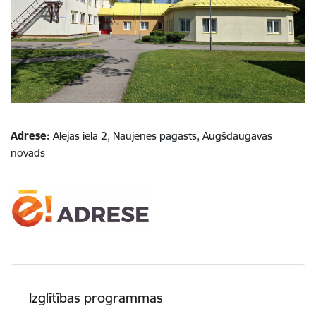
Adrese:
Alejas iela 2, Naujenes pagasts, Augšdaugavas
novads
Izglītības programmas