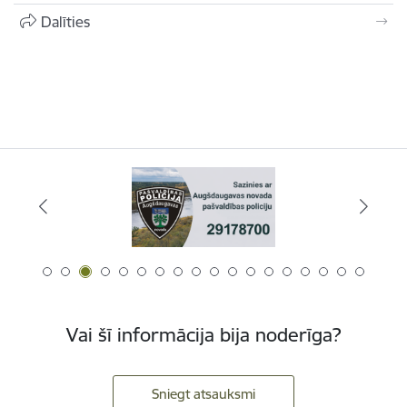
Dalīties
Vai šī informācija bija noderīga?
Sniegt atsauksmi