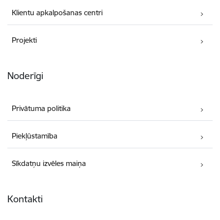
Klientu apkalpošanas centri
Projekti
Noderīgi
Privātuma politika
Piekļūstamība
Sīkdatņu izvēles maiņa
Kontakti