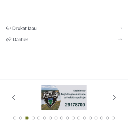
Drukāt lapu
Dalīties