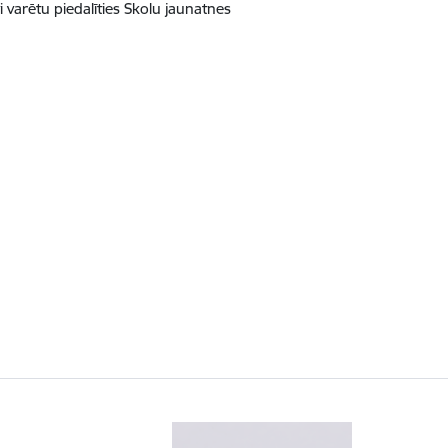
i varētu piedalīties Skolu jaunatnes