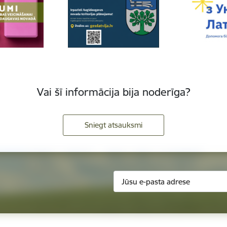
Vai šī informācija bija noderīga?
Sniegt atsauksmi