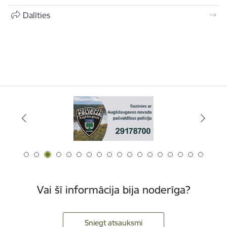
Dalīties
Vai šī informācija bija noderīga?
Sniegt atsauksmi