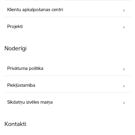
Klientu apkalpošanas centri
Projekti
Noderīgi
Privātuma politika
Piekļūstamība
Sīkdatņu izvēles maiņa
Kontakti