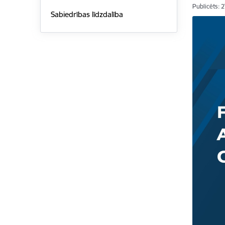
Publicēts: 
Sabiedrības līdzdalība