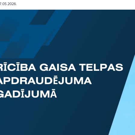
27.05.2026.