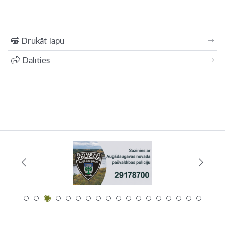
Drukāt lapu
Dalīties