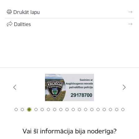
Drukāt lapu
Dalīties
Vai šī informācija bija noderīga?