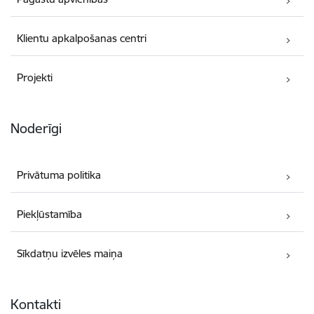
Klientu apkalpošanas centri
Projekti
Noderīgi
Privātuma politika
Piekļūstamība
Sīkdatņu izvēles maiņa
Kontakti