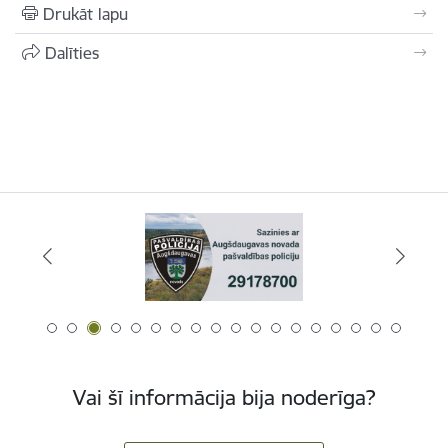
Drukāt lapu
Dalīties
Vai šī informācija bija noderīga?