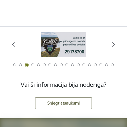
Vai šī informācija bija noderīga?
Sniegt atsauksmi