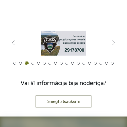
Vai šī informācija bija noderīga?
Sniegt atsauksmi