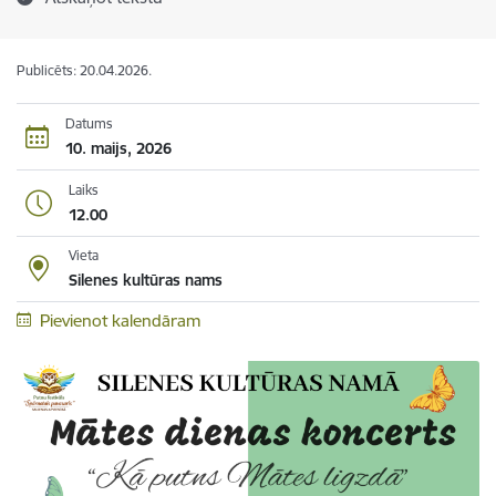
Publicēts: 20.04.2026.
Datums
10. maijs, 2026
Laiks
12.00
Vieta
Silenes kultūras nams
Pievienot kalendāram