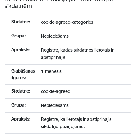
sīkdatnēm
cookie-agreed-categories
Nepieciešams
Reģistrē, kādas sīkdatnes lietotājs ir
apstiprinājis.
1 mēnesis
cookie-agreed
Nepieciešams
Reģistrē, ka lietotājs ir apstiprinājis
sīkdatņu paziņojumu.