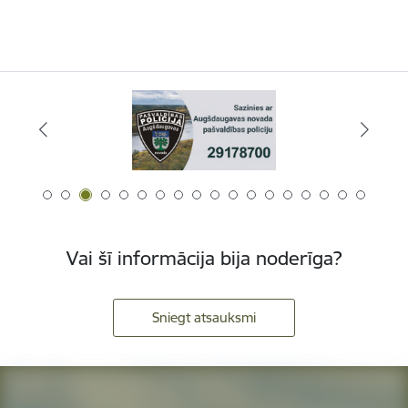
Vai šī informācija bija noderīga?
Sniegt atsauksmi