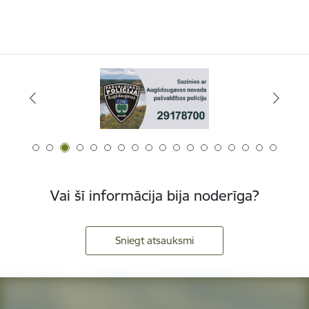
Vai šī informācija bija noderīga?
Sniegt atsauksmi