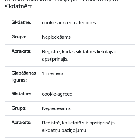
sīkdatnēm
cookie-agreed-categories
Nepieciešams
Reģistrē, kādas sīkdatnes lietotājs ir
apstiprinājis.
1 mēnesis
cookie-agreed
Nepieciešams
Reģistrē, ka lietotājs ir apstiprinājis
sīkdatņu paziņojumu.