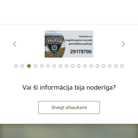
Vai šī informācija bija noderīga?
Sniegt atsauksmi