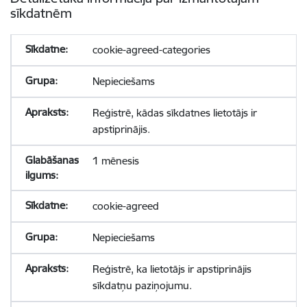
sīkdatnēm
cookie-agreed-categories
Nepieciešams
Reģistrē, kādas sīkdatnes lietotājs ir
apstiprinājis.
1 mēnesis
cookie-agreed
Nepieciešams
Reģistrē, ka lietotājs ir apstiprinājis
sīkdatņu paziņojumu.