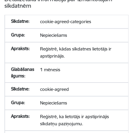
sīkdatnēm
cookie-agreed-categories
Nepieciešams
Reģistrē, kādas sīkdatnes lietotājs ir
apstiprinājis.
1 mēnesis
cookie-agreed
Nepieciešams
Reģistrē, ka lietotājs ir apstiprinājis
sīkdatņu paziņojumu.