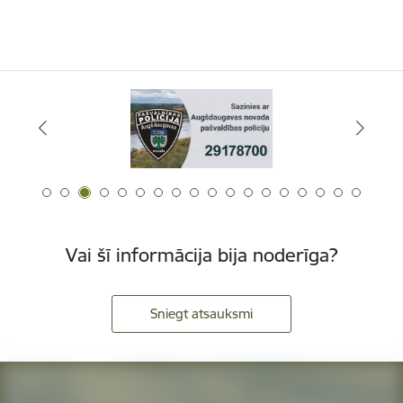
Vai šī informācija bija noderīga?
Sniegt atsauksmi