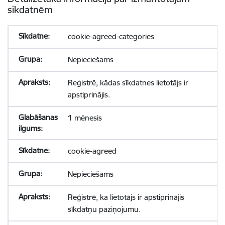
sīkdatnēm
cookie-agreed-categories
Nepieciešams
Reģistrē, kādas sīkdatnes lietotājs ir
apstiprinājis.
1 mēnesis
cookie-agreed
Nepieciešams
Reģistrē, ka lietotājs ir apstiprinājis
sīkdatņu paziņojumu.