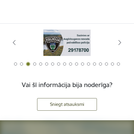
Vai šī informācija bija noderīga?
Sniegt atsauksmi