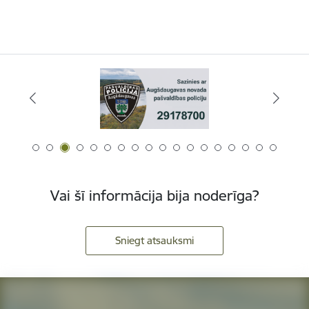
Vai šī informācija bija noderīga?
Sniegt atsauksmi