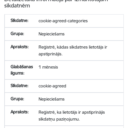
sīkdatnēm
cookie-agreed-categories
Nepieciešams
Reģistrē, kādas sīkdatnes lietotājs ir
apstiprinājis.
1 mēnesis
cookie-agreed
Nepieciešams
Reģistrē, ka lietotājs ir apstiprinājis
sīkdatņu paziņojumu.