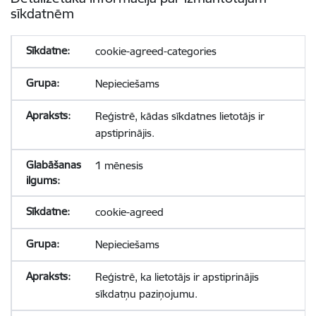
sīkdatnēm
cookie-agreed-categories
Nepieciešams
Reģistrē, kādas sīkdatnes lietotājs ir
apstiprinājis.
1 mēnesis
cookie-agreed
Nepieciešams
Reģistrē, ka lietotājs ir apstiprinājis
sīkdatņu paziņojumu.