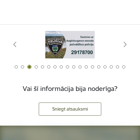
Vai šī informācija bija noderīga?
Sniegt atsauksmi