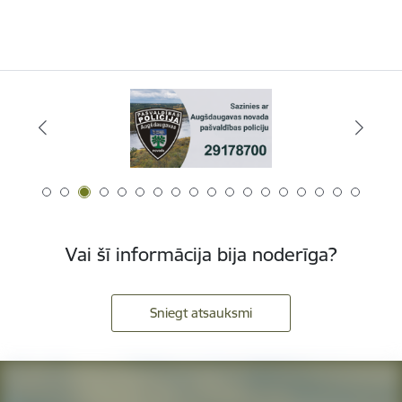
Vai šī informācija bija noderīga?
Sniegt atsauksmi