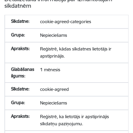
sīkdatnēm
cookie-agreed-categories
Nepieciešams
Reģistrē, kādas sīkdatnes lietotājs ir
apstiprinājis.
1 mēnesis
cookie-agreed
Nepieciešams
Reģistrē, ka lietotājs ir apstiprinājis
sīkdatņu paziņojumu.