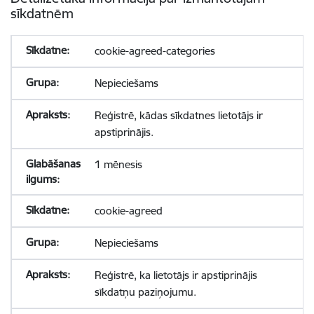
sīkdatnēm
cookie-agreed-categories
Nepieciešams
Reģistrē, kādas sīkdatnes lietotājs ir
apstiprinājis.
1 mēnesis
cookie-agreed
Nepieciešams
Reģistrē, ka lietotājs ir apstiprinājis
sīkdatņu paziņojumu.