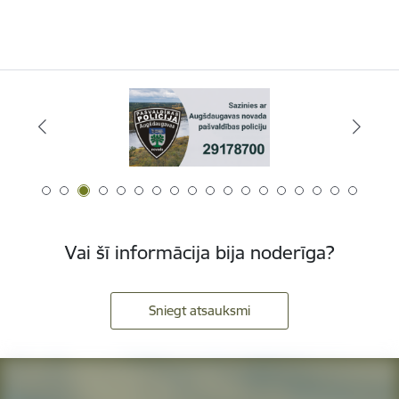
Vai šī informācija bija noderīga?
Sniegt atsauksmi