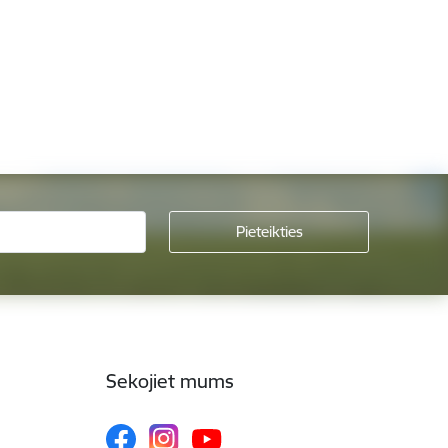
Sekojiet mums