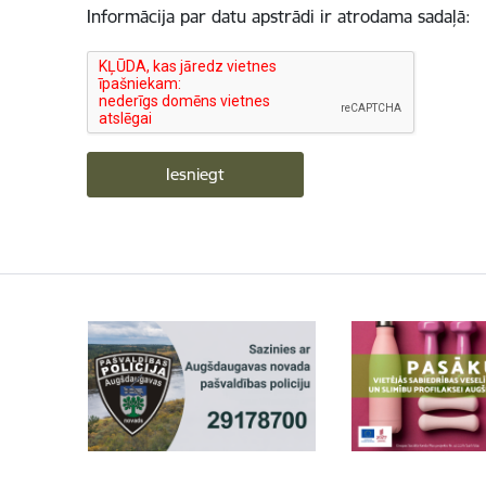
Informācija par datu apstrādi ir atrodama sadaļā: