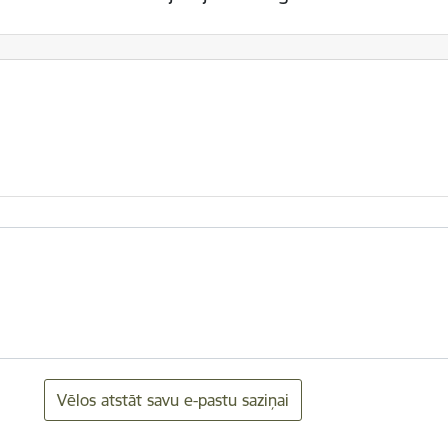
Vēlos atstāt savu e-pastu saziņai