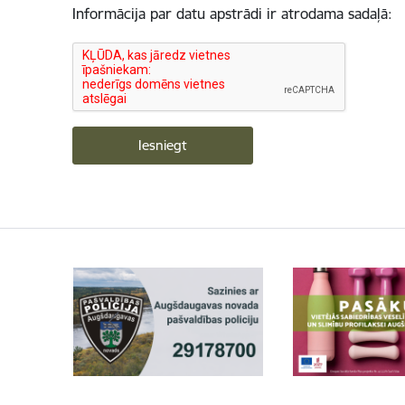
Informācija par datu apstrādi ir atrodama sadaļā: