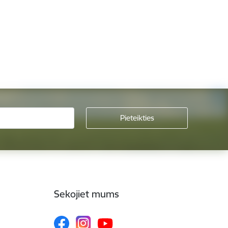
Sekojiet mums