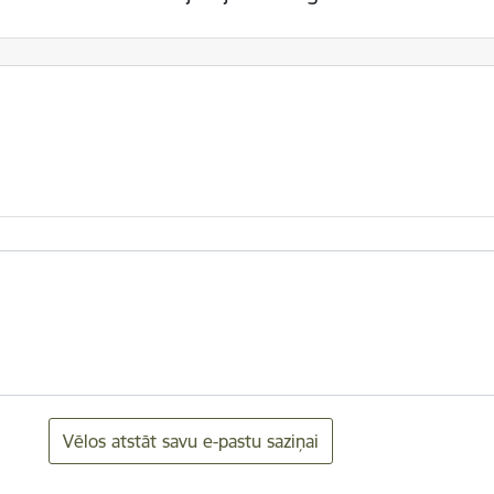
Vēlos atstāt savu e-pastu saziņai